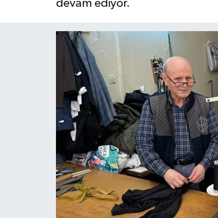
devam ediyor.