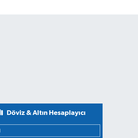
Döviz & Altın Hesaplayıcı