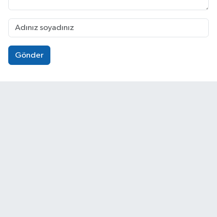
Gönder