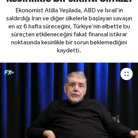
Ekonomist Atilla Yeşilada, ABD ve İsrail’in
saldırdığı İran ve diğer ülkelerle başlayan savaşın
en az 6 hafta süreceğini, Türkiye’nin elbette bu
süreçten etkileneceğini fakat finansal istikrar
noktasında kesinlikle bir sorun beklemediğini
kaydetti.