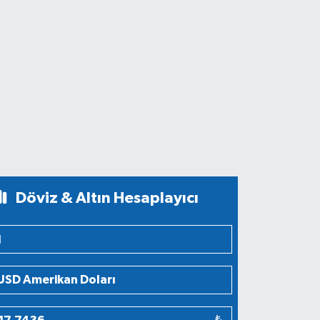
Döviz & Altın Hesaplayıcı