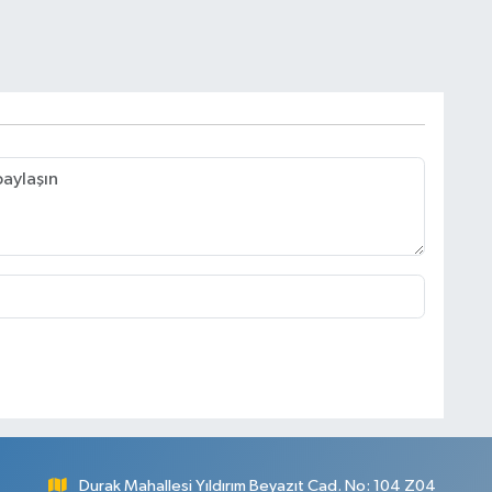
Durak Mahallesi Yıldırım Beyazıt Cad. No: 104 Z04