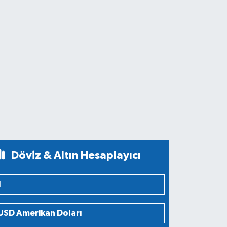
Döviz & Altın Hesaplayıcı