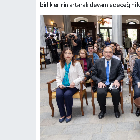
birliklerinin artarak devam edeceğini 