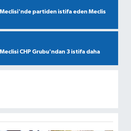
Meclisi'nde partiden istifa eden Meclis
Meclisi CHP Grubu'ndan 3 istifa daha