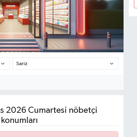
s 2026 Cumartesi nöbetçi
 konumları