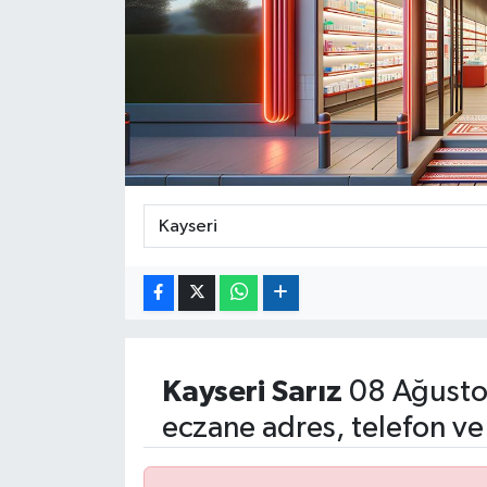
Kayseri
Sarız
08 Ağusto
eczane adres, telefon ve