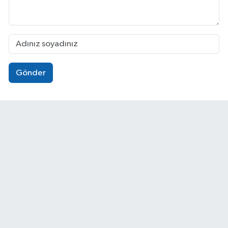
Gönder