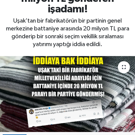
işadamı!
Uşak'tan bir fabrikatörün bir partinin genel
merkezine battaniye arasında 20 milyon TL para
gönderip bir sonraki seçim vekillik sıralaması
yatırımı yaptığı iddia edildi.