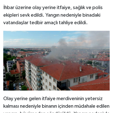
İhbar üzerine olay yerine itfaiye, sağlık ve polis
ekipleri sevk edildi. Yangın nedeniyle binadaki
vatandaşlar tedbir amaçlı tahliye edildi.
Olay yerine gelen itfaiye merdiveninin yetersiz
kalması nedeniyle binanın içinden müdahale edilen