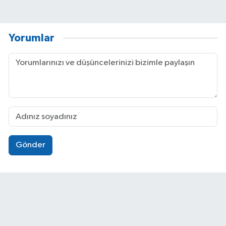
Yorumlar
Gönder