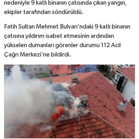
nedeniyle 9 katlı binanın çatısında çıkan yangın,
ekipler tarafından söndürüldü.
Fatih Sultan Mehmet Bulvarı'ndaki 9 katlı binanın
çatısına yıldırım isabet etmesinin ardından
yükselen dumanları görenler durumu 112 Acil
Çağrı Merkezi'ne bildirdi.