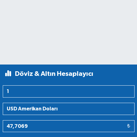
Döviz & Altın Hesaplayıcı
₺