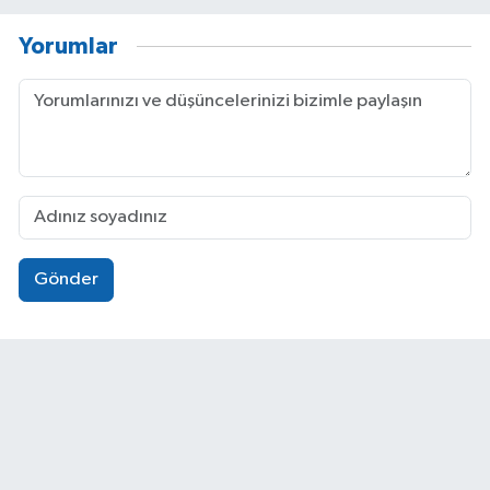
Yorumlar
Gönder