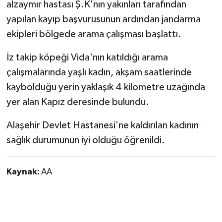
alzaymır hastası Ş.K'nın yakınları tarafından
yapılan kayıp başvurusunun ardından jandarma
ekipleri bölgede arama çalışması başlattı.
İz takip köpeği Vida'nın katıldığı arama
çalışmalarında yaşlı kadın, akşam saatlerinde
kaybolduğu yerin yaklaşık 4 kilometre uzağında
yer alan Kapız deresinde bulundu.
Alaşehir Devlet Hastanesi'ne kaldırılan kadının
sağlık durumunun iyi olduğu öğrenildi.
Kaynak:
AA