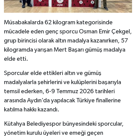
Müsabakalarda 62 kilogram kategorisinde
mücadele eden genç sporcu Osman Emir Çekgel,
grup birincisi olarak altın madalya kazanırken, 57
kilogramda yarışan Mert Başarı gümüş madalya
elde etti.
Sporcular elde ettikleri altın ve gümüş
madalyalarla şehirlerini ve kulüplerini başarıyla
temsil ederken, 6-9 Temmuz 2026 tarihleri
arasında Aydın’da yapılacak Türkiye finallerine
katılma hakkı kazandı.
Kütahya Belediyespor bünyesindeki sporcular,
yönetim kurulu üyeleri ve emeği geçen