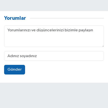
Yorumlar
Gönder