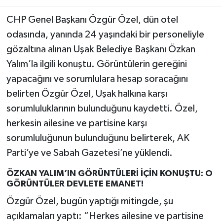
CHP Genel Başkanı Özgür Özel, dün otel
odasında, yanında 24 yaşındaki bir personeliyle
gözaltına alınan Uşak Belediye Başkanı Özkan
Yalım’la ilgili konuştu. Görüntülerin gereğini
yapacağını ve sorumlulara hesap soracağını
belirten Özgür Özel, Uşak halkına karşı
sorumluluklarının bulunduğunu kaydetti. Özel,
herkesin ailesine ve partisine karşı
sorumluluğunun bulunduğunu belirterek, AK
Parti’ye ve Sabah Gazetesi’ne yüklendi.
ÖZKAN YALIM’IN GÖRÜNTÜLERİ İÇİN KONUŞTU: O
GÖRÜNTÜLER DEVLETE EMANET!
Özgür Özel, bugün yaptığı mitingde, şu
açıklamaları yaptı: “Herkes ailesine ve partisine