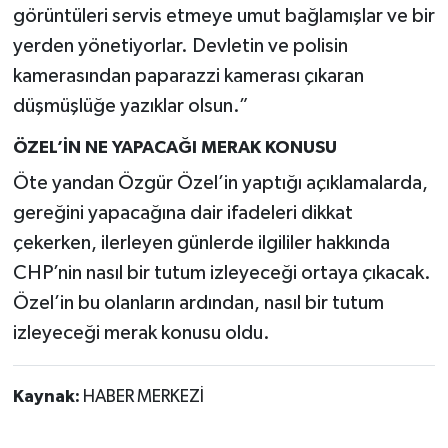
görüntüleri servis etmeye umut bağlamışlar ve bir
yerden yönetiyorlar. Devletin ve polisin
kamerasından paparazzi kamerası çıkaran
düşmüşlüğe yazıklar olsun.”
ÖZEL’İN NE YAPACAĞI MERAK KONUSU
Öte yandan Özgür Özel’in yaptığı açıklamalarda,
gereğini yapacağına dair ifadeleri dikkat
çekerken, ilerleyen günlerde ilgililer hakkında
CHP’nin nasıl bir tutum izleyeceği ortaya çıkacak.
Özel’in bu olanların ardından, nasıl bir tutum
izleyeceği merak konusu oldu.
Kaynak:
HABER MERKEZİ