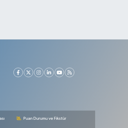
ası
Puan Durumu ve Fikstür