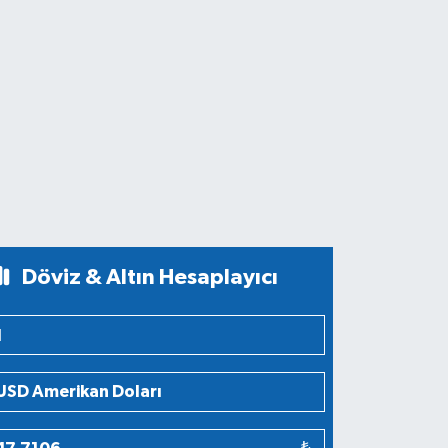
Döviz & Altın Hesaplayıcı