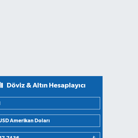
Döviz & Altın Hesaplayıcı