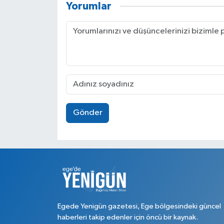
Yorumlar
Gönder
Egede Yenigün gazetesi, Ege bölgesindeki güncel
haberleri takip edenler için öncü bir kaynak.