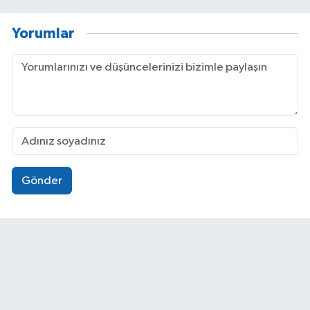
Yorumlar
Gönder