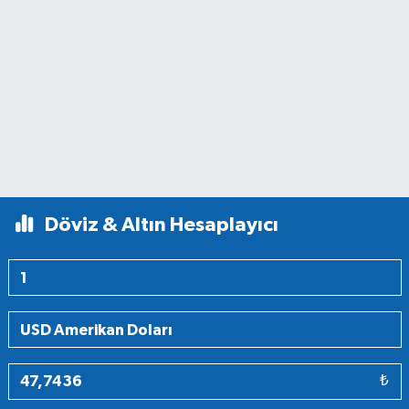
Döviz & Altın Hesaplayıcı
₺