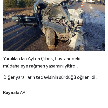
Yaralılardan Ayten Çibuk, hastanedeki
müdahaleye rağmen yaşamını yitirdi.
Diğer yaralıların tedavisinin sürdüğü öğrenildi.
Kaynak:
AA