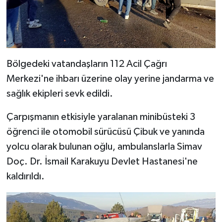
Bölgedeki vatandaşların 112 Acil Çağrı
Merkezi'ne ihbarı üzerine olay yerine jandarma ve
sağlık ekipleri sevk edildi.
Çarpışmanın etkisiyle yaralanan minibüsteki 3
öğrenci ile otomobil sürücüsü Çibuk ve yanında
yolcu olarak bulunan oğlu, ambulanslarla Simav
Doç. Dr. İsmail Karakuyu Devlet Hastanesi'ne
kaldırıldı.