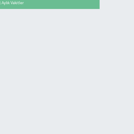
Aylık Vakitler