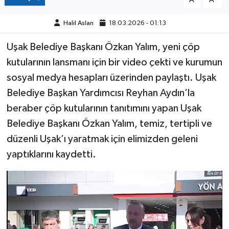
Halil Aslan
18.03.2026 - 01:13
Uşak Belediye Başkanı Özkan Yalım, yeni çöp
kutularının lansmanı için bir video çekti ve kurumun
sosyal medya hesapları üzerinden paylaştı. Uşak
Belediye Başkan Yardımcısı Reyhan Aydın’la
beraber çöp kutularının tanıtımını yapan Uşak
Belediye Başkanı Özkan Yalım, temiz, tertipli ve
düzenli Uşak’ı yaratmak için elimizden geleni
yaptıklarını kaydetti.