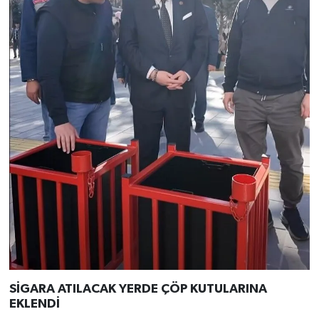
SİGARA ATILACAK YERDE ÇÖP KUTULARINA
EKLENDİ