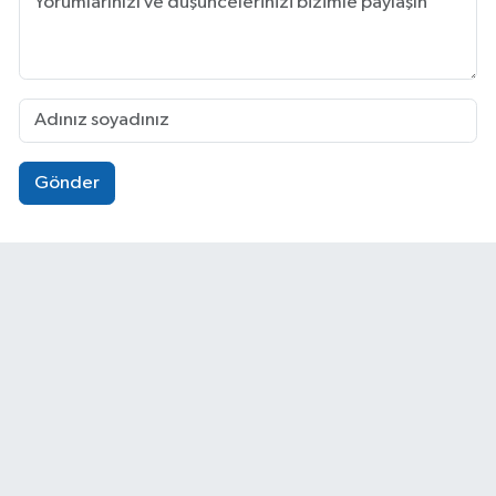
Gönder