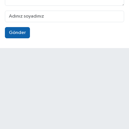
Gönder