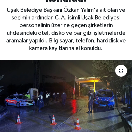
Uşak Belediye Başkanı Özkan Yalım'a ait olan ve
seçimin ardından C.A. isimli Uşak Belediyesi
personelinin üzerine geçen şirketlerin
uhdesindeki otel, disko ve bar gibi işletmelerde
aramalar yapıldı. Bilgisayar, telefon, harddisk ve
kamera kayıtlarına el konuldu.