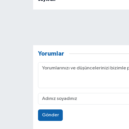
Yorumlar
Gönder