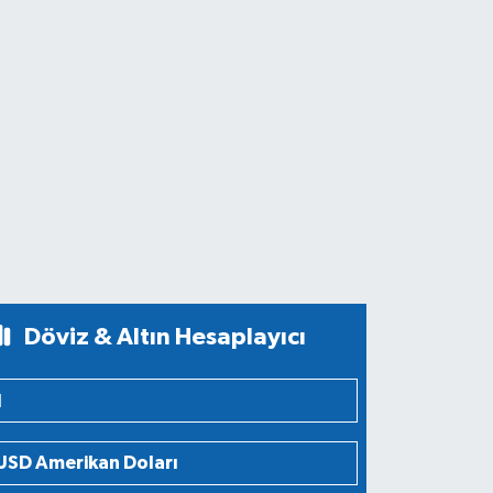
Döviz & Altın Hesaplayıcı