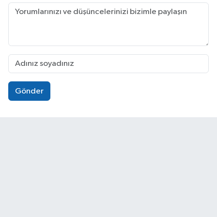
Gönder