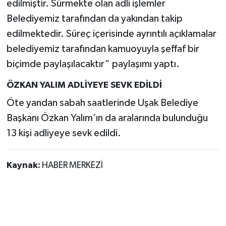
edilmiştir. Sürmekte olan adli işlemler
Belediyemiz tarafından da yakından takip
edilmektedir. Süreç içerisinde ayrıntılı açıklamalar
belediyemiz tarafından kamuoyuyla şeffaf bir
biçimde paylaşılacaktır” paylaşımı yaptı.
ÖZKAN YALIM ADLİYEYE SEVK EDİLDİ
Öte yandan sabah saatlerinde Uşak Belediye
Başkanı Özkan Yalım’ın da aralarında bulunduğu
13 kişi adliyeye sevk edildi.
Kaynak:
HABER MERKEZİ