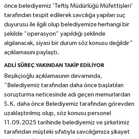
önce belediyemiz 'Teftiş Müdürlüğü Müfettişleri'
tarafından tespit edilerek savcılığa yapılan suç
duyurusu ile ilgili olup belediyemize herhangi bir
şekilde “operasyon” yapıldığı şeklinde
algılanacak, siyasi bir durum söz konusu değildir”
açıklamasını paylaştı.
ADLİ SÜREÇ YAKINDAN TAKİP EDİLİYOR
Beşikçioğlu açıklamasının devamında,
“Belediyemiz tarafından daha önce başlatılan
soruşturma neticesinde adı geçen memurlardan
S.K. daha önce Belediyemiz tarafından görevden
uzaklaştırılmış olup, söz konusu personel
11.09.2025 tarihinde belediyemiz ve şirketimiz
tarafından müşteki sıfatıyla savcılığımıza şikayet