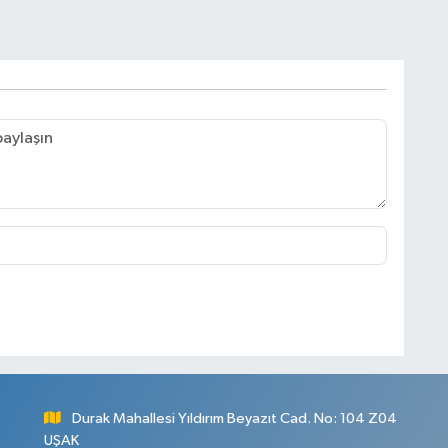
Durak Mahallesi Yıldırım Beyazıt Cad. No: 104 Z04
UŞAK