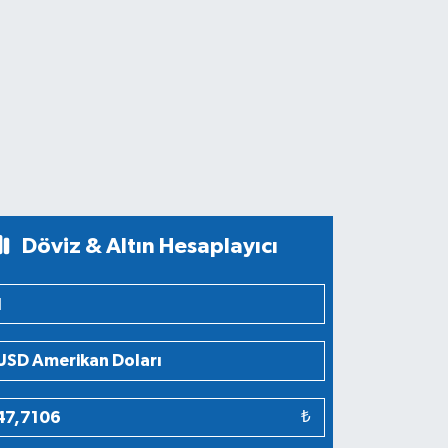
Döviz & Altın Hesaplayıcı
₺