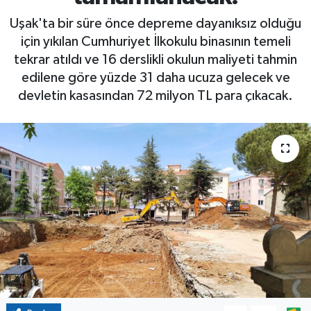
Uşak'ta bir süre önce depreme dayanıksız olduğu
için yıkılan Cumhuriyet İlkokulu binasının temeli
tekrar atıldı ve 16 derslikli okulun maliyeti tahmin
edilene göre yüzde 31 daha ucuza gelecek ve
devletin kasasından 72 milyon TL para çıkacak.