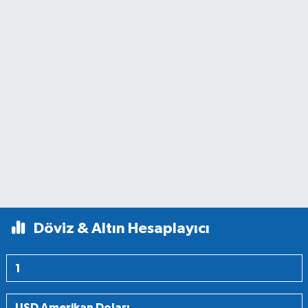
Döviz & Altın Hesaplayıcı