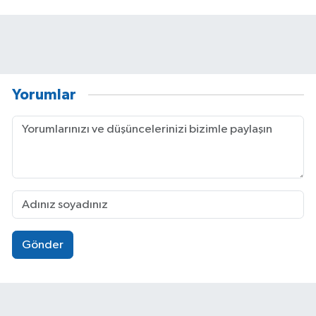
Yorumlar
Gönder