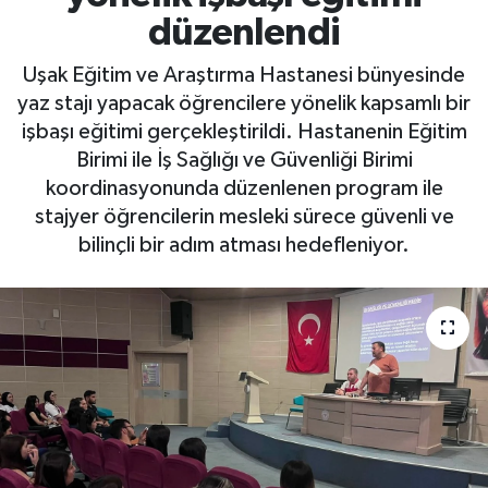
düzenlendi
Uşak Eğitim ve Araştırma Hastanesi bünyesinde
yaz stajı yapacak öğrencilere yönelik kapsamlı bir
işbaşı eğitimi gerçekleştirildi. Hastanenin Eğitim
Birimi ile İş Sağlığı ve Güvenliği Birimi
koordinasyonunda düzenlenen program ile
stajyer öğrencilerin mesleki sürece güvenli ve
bilinçli bir adım atması hedefleniyor.