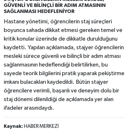
GÜVENLİ VE BİLİNÇLİ BİR ADIM ATMASININ
SAĞLANMASI HEDEFLENİYOR
Hastane yönetimi, öğrencilerin staj süreçleri
boyunca sahada dikkat etmesi gereken temel ve
kritik konular üzerinde de dikkatle durulduğunu
kaydetti. Yapılan açıklamada, stajyer öğrencilerin
mesleki sürece güvenli ve bilinçli bir adım atması
sağlanmasının hedeflendiği belirtilirken, bu
sayede teorik bilgilerini pratik yaparak pekiştirme
imkanı bulacakları kaydedildi. Bütün stajyer
öğrencilere verimli, başarılı ve deneyim dolu bir
staj dönemi dilenildiği de açıklamada yer alan
ifadeler arasındaydı.
Kaynak:
HABER MERKEZİ