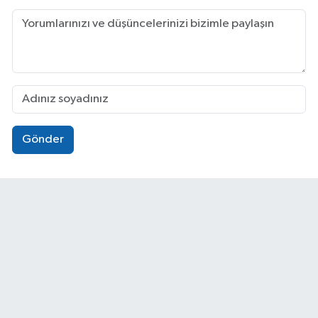
Gönder