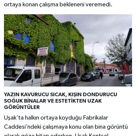
ortaya konan çalışma bekleneni veremedi.
YAZIN KAVURUCU SICAK, KIŞIN DONDURUCU
SOĞUK BİNALAR VE ESTETİKTEN UZAK
GÖRÜNTÜLER
Uşak’ta halkın ortaya koyduğu Fabrikalar
Caddesi’ndeki çalışmaya konu olan bina görüntü