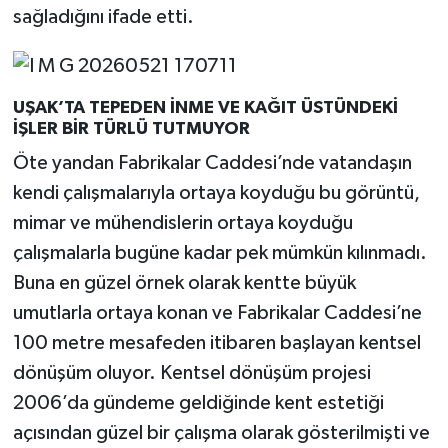
sağladığını ifade etti.
UŞAK’TA TEPEDEN İNME VE KAĞIT ÜSTÜNDEKİ
İŞLER BİR TÜRLÜ TUTMUYOR
Öte yandan Fabrikalar Caddesi’nde vatandaşın
kendi çalışmalarıyla ortaya koyduğu bu görüntü,
mimar ve mühendislerin ortaya koyduğu
çalışmalarla bugüne kadar pek mümkün kılınmadı.
Buna en güzel örnek olarak kentte büyük
umutlarla ortaya konan ve Fabrikalar Caddesi’ne
100 metre mesafeden itibaren başlayan kentsel
dönüşüm oluyor. Kentsel dönüşüm projesi
2006’da gündeme geldiğinde kent estetiği
açısından güzel bir çalışma olarak gösterilmişti ve