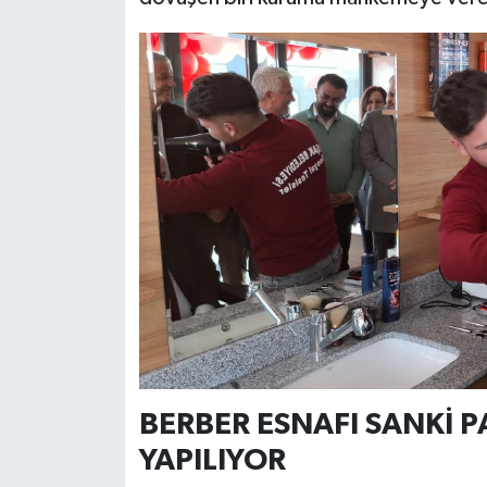
BERBER ESNAFI SANKİ PA
YAPILIYOR