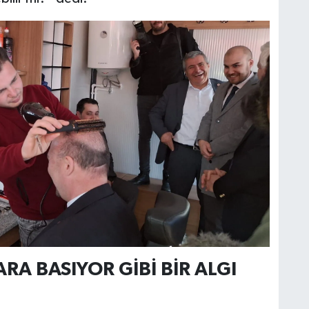
RA BASIYOR GİBİ BİR ALGI