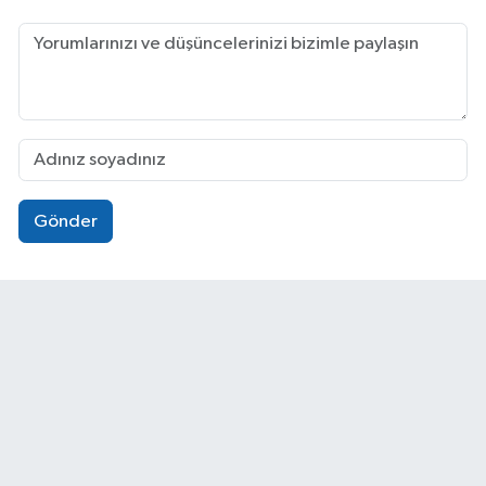
Gönder