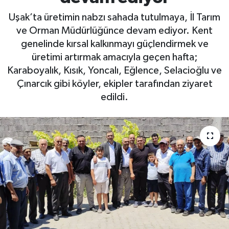
Uşak’ta üretimin nabzı sahada tutulmaya, İl Tarım
ve Orman Müdürlüğünce devam ediyor. Kent
genelinde kırsal kalkınmayı güçlendirmek ve
üretimi artırmak amacıyla geçen hafta;
Karaboyalık, Kısık, Yoncalı, Eğlence, Selacioğlu ve
Çınarcık gibi köyler, ekipler tarafından ziyaret
edildi.