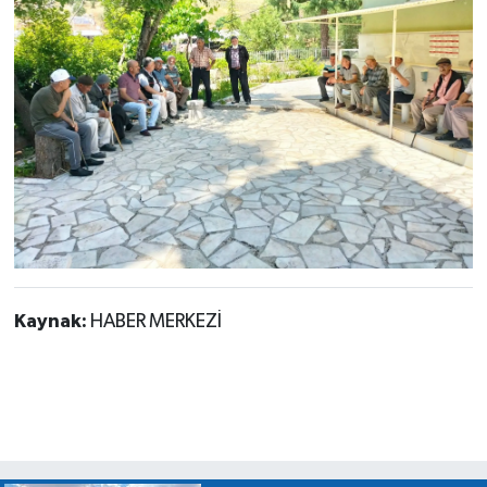
Kaynak:
HABER MERKEZİ