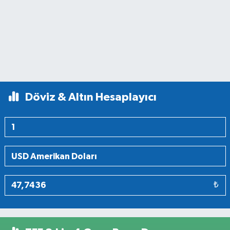
Döviz & Altın Hesaplayıcı
₺