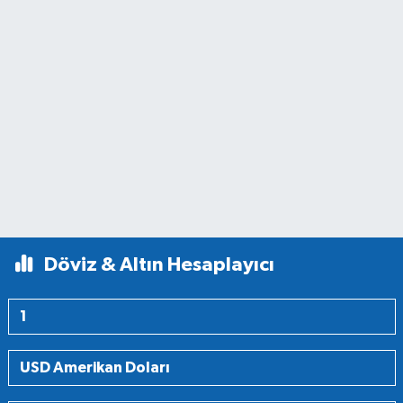
Döviz & Altın Hesaplayıcı