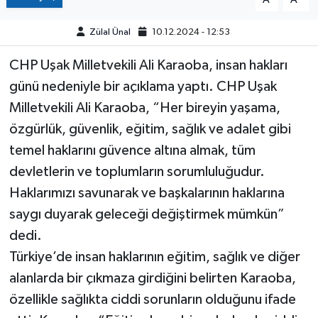
Zülal Ünal
10.12.2024 - 12:53
CHP Uşak Milletvekili Ali Karaoba, insan hakları
günü nedeniyle bir açıklama yaptı. CHP Uşak
Milletvekili Ali Karaoba, “Her bireyin yaşama,
özgürlük, güvenlik, eğitim, sağlık ve adalet gibi
temel haklarını güvence altına almak, tüm
devletlerin ve toplumların sorumluluğudur.
Haklarımızı savunarak ve başkalarının haklarına
saygı duyarak geleceği değiştirmek mümkün”
dedi.
Türkiye’de insan haklarının eğitim, sağlık ve diğer
alanlarda bir çıkmaza girdiğini belirten Karaoba,
özellikle sağlıkta ciddi sorunların olduğunu ifade