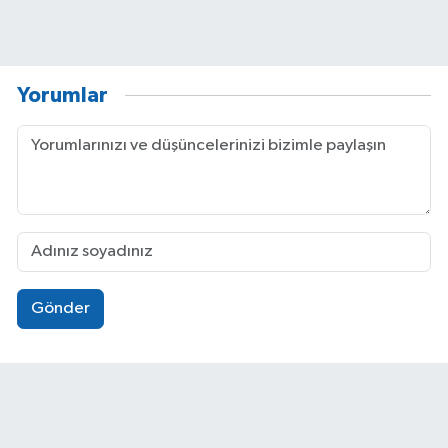
Yorumlar
Gönder