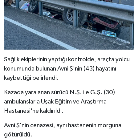
Sağlık ekiplerinin yaptığı kontrolde, araçta yolcu
konumunda bulunan Avni Ş'nin (43) hayatını
kaybettiği belirlendi.
Kazada yaralanan sürücü N.Ş. ile G.Ş. (30)
ambulanslarla Uşak Eğitim ve Araştırma
Hastanesi'ne kaldırıldı.
Avni Ş'nin cenazesi, aynı hastanenin morguna
götürüldü.