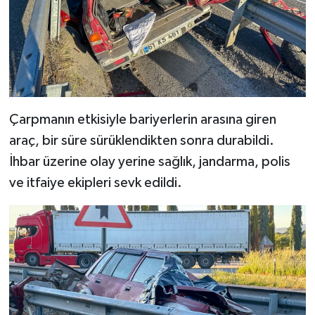
Çarpmanın etkisiyle bariyerlerin arasına giren
araç, bir süre sürüklendikten sonra durabildi.
İhbar üzerine olay yerine sağlık, jandarma, polis
ve itfaiye ekipleri sevk edildi.