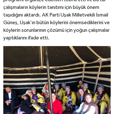
çalışmaların köylerin tanıtımı için büyük önem
taşıdığını aktardı. AK Parti Uşak Milletvekili İsmail
Güneş, Uşak’ın bütün köylerini önemsediklerini ve
köylerin sorunlarının çözümü için yoğun çalışmalar
yaptıklarını ifade etti.