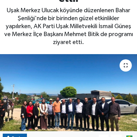
Uşak Merkez Ulucak köyünde düzenlenen Bahar
Şenliği'nde bir birinden güzel etkinlikler
yapılırken, AK Parti Uşak Milletvekili İsmail Güneş
ve Merkez İlçe Başkanı Mehmet Bitik de programı
ziyaret etti.