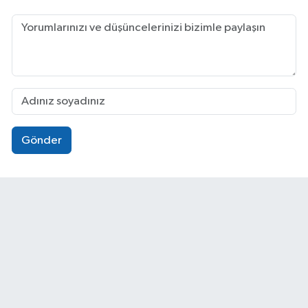
Gönder