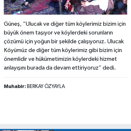
Güneş, “Ulucak ve diğer tüm köylerimiz bizim için
büyük önem taşıyor ve köylerdeki sorunların
çözümü için yoğun bir şekilde çalışıyoruz. Ulucak
Köyümüz de diğer tüm köylerimiz gibi bizim için
önemlidir ve hükümetimizin köylerdeki hizmet
anlayışını burada da devam ettiriyoruz” dedi.
Muhabir:
BERKAY ÖZYAYLA