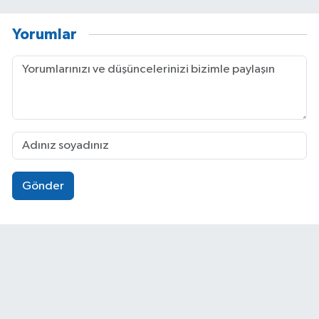
Yorumlar
Gönder