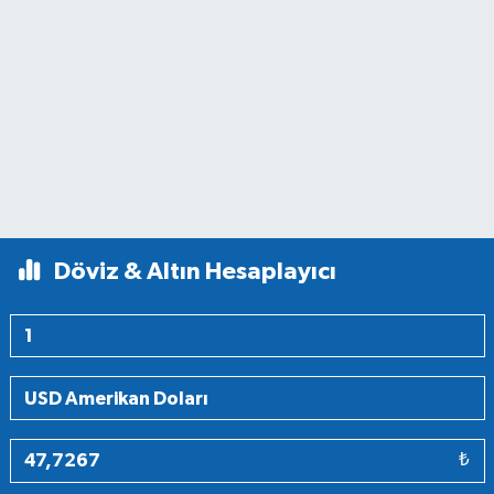
Döviz & Altın Hesaplayıcı
₺