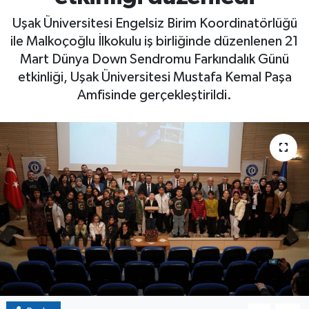
Uşak Üniversitesi Engelsiz Birim Koordinatörlüğü
ile Malkoçoğlu İlkokulu iş birliğinde düzenlenen 21
Mart Dünya Down Sendromu Farkındalık Günü
etkinliği, Uşak Üniversitesi Mustafa Kemal Paşa
Amfisinde gerçekleştirildi.