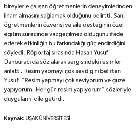
bireylerle çalışan öğretmenlerin deneyimlerinden
ilham almasını sağlamak olduğunu belirtti. San,
öğretmenlerin özverisi ve aile desteğinin özel
eğitim sürecinde vazgeçilmez olduğunu ifade
ederek etkinliğin bu farkındalığı güçlendirdiğini
söyledi. Röportaj sırasında Hasan Yusuf
Danburacı da söz alarak sergisindeki resimleri
anlattı. Resim yapmayı çok sevdiğini belirten
Yusuf, “Resim yapmayı çok seviyorum ve güzel
yapıyorum. Her gün resim yapıyorum” sözleriyle
duygularını dile getirdi.
Kaynak:
UŞAK ÜNİVERSİTESİ