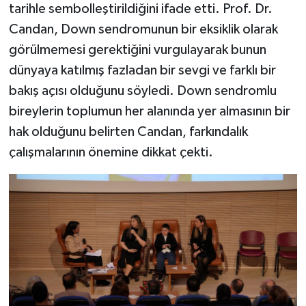
tarihle sembolleştirildiğini ifade etti. Prof. Dr.
Candan, Down sendromunun bir eksiklik olarak
görülmemesi gerektiğini vurgulayarak bunun
dünyaya katılmış fazladan bir sevgi ve farklı bir
bakış açısı olduğunu söyledi. Down sendromlu
bireylerin toplumun her alanında yer almasının bir
hak olduğunu belirten Candan, farkındalık
çalışmalarının önemine dikkat çekti.