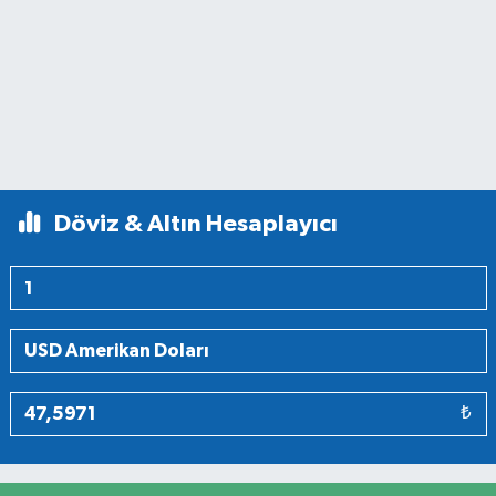
Döviz & Altın Hesaplayıcı
₺