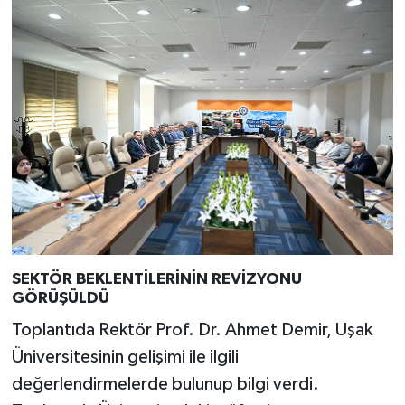
SEKTÖR BEKLENTİLERİNİN REVİZYONU
GÖRÜŞÜLDÜ
Toplantıda Rektör Prof. Dr. Ahmet Demir, Uşak
Üniversitesinin gelişimi ile ilgili
değerlendirmelerde bulunup bilgi verdi.