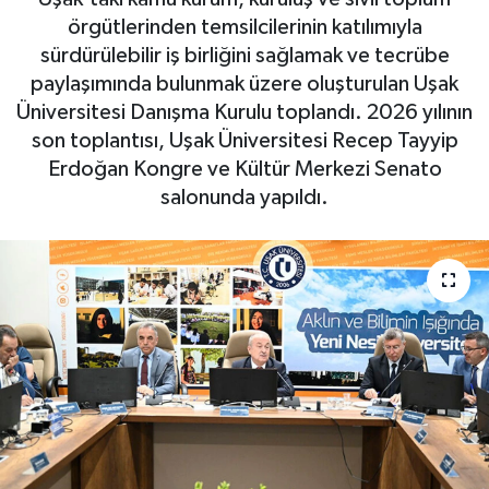
örgütlerinden temsilcilerinin katılımıyla
sürdürülebilir iş birliğini sağlamak ve tecrübe
paylaşımında bulunmak üzere oluşturulan Uşak
Üniversitesi Danışma Kurulu toplandı. 2026 yılının
son toplantısı, Uşak Üniversitesi Recep Tayyip
Erdoğan Kongre ve Kültür Merkezi Senato
salonunda yapıldı.