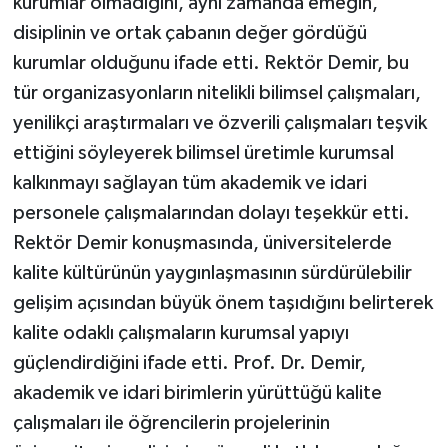
kurumlar olmadığını, aynı zamanda emeğin,
disiplinin ve ortak çabanın değer gördüğü
kurumlar olduğunu ifade etti. Rektör Demir, bu
tür organizasyonların nitelikli bilimsel çalışmaları,
yenilikçi araştırmaları ve özverili çalışmaları teşvik
ettiğini söyleyerek bilimsel üretimle kurumsal
kalkınmayı sağlayan tüm akademik ve idari
personele çalışmalarından dolayı teşekkür etti.
Rektör Demir konuşmasında, üniversitelerde
kalite kültürünün yaygınlaşmasının sürdürülebilir
gelişim açısından büyük önem taşıdığını belirterek
kalite odaklı çalışmaların kurumsal yapıyı
güçlendirdiğini ifade etti. Prof. Dr. Demir,
akademik ve idari birimlerin yürüttüğü kalite
çalışmaları ile öğrencilerin projelerinin