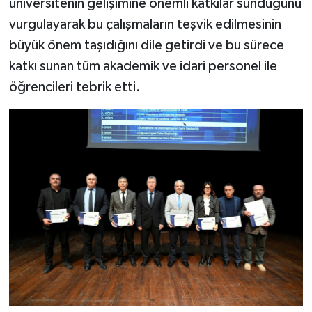
üniversitenin gelişimine önemli katkılar sunduğunu
vurgulayarak bu çalışmaların teşvik edilmesinin
büyük önem taşıdığını dile getirdi ve bu sürece
katkı sunan tüm akademik ve idari personel ile
öğrencileri tebrik etti.