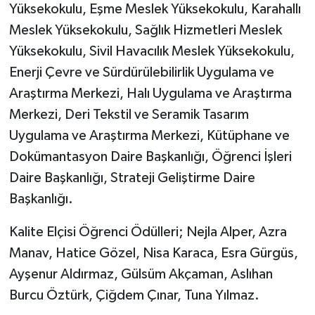
Yüksekokulu, Eşme Meslek Yüksekokulu, Karahallı
Meslek Yüksekokulu, Sağlık Hizmetleri Meslek
Yüksekokulu, Sivil Havacılık Meslek Yüksekokulu,
Enerji Çevre ve Sürdürülebilirlik Uygulama ve
Araştırma Merkezi, Halı Uygulama ve Araştırma
Merkezi, Deri Tekstil ve Seramik Tasarım
Uygulama ve Araştırma Merkezi, Kütüphane ve
Dokümantasyon Daire Başkanlığı, Öğrenci İşleri
Daire Başkanlığı, Strateji Geliştirme Daire
Başkanlığı.
Kalite Elçisi Öğrenci Ödülleri; Nejla Alper, Azra
Manav, Hatice Gözel, Nisa Karaca, Esra Gürgüs,
Ayşenur Aldırmaz, Gülsüm Akçaman, Aslıhan
Burcu Öztürk, Çiğdem Çınar, Tuna Yılmaz.