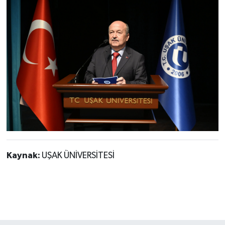
Kaynak:
UŞAK ÜNİVERSİTESİ