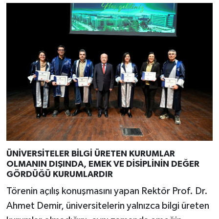
ÜNİVERSİTELER BİLGİ ÜRETEN KURUMLAR
OLMANIN DIŞINDA, EMEK VE DİSİPLİNİN DEĞER
GÖRDÜĞÜ KURUMLARDIR
Törenin açılış konuşmasını yapan Rektör Prof. Dr.
Ahmet Demir, üniversitelerin yalnızca bilgi üreten