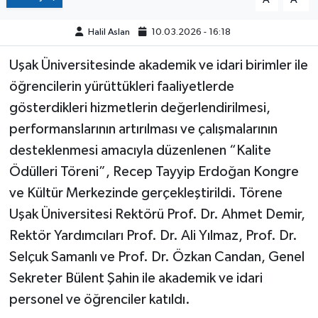
Halil Aslan
10.03.2026 - 16:18
Uşak Üniversitesinde akademik ve idari birimler ile
öğrencilerin yürüttükleri faaliyetlerde
gösterdikleri hizmetlerin değerlendirilmesi,
performanslarının artırılması ve çalışmalarının
desteklenmesi amacıyla düzenlenen “Kalite
Ödülleri Töreni”, Recep Tayyip Erdoğan Kongre
ve Kültür Merkezinde gerçekleştirildi. Törene
Uşak Üniversitesi Rektörü Prof. Dr. Ahmet Demir,
Rektör Yardımcıları Prof. Dr. Ali Yılmaz, Prof. Dr.
Selçuk Samanlı ve Prof. Dr. Özkan Candan, Genel
Sekreter Bülent Şahin ile akademik ve idari
personel ve öğrenciler katıldı.