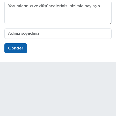
Gönder