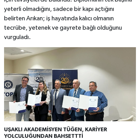
yeterli olmadığını, sadece bir kapı açtığını
belirten Arıkan; iş hayatında kalıcı olmanın
tecrübe, yetenek ve gayrete bağlı olduğunu
vurguladı.
UŞAKLI AKADEMİSYEN TÜĞEN, KARİYER
YOLCULUĞUNDAN BAHSETTTİ