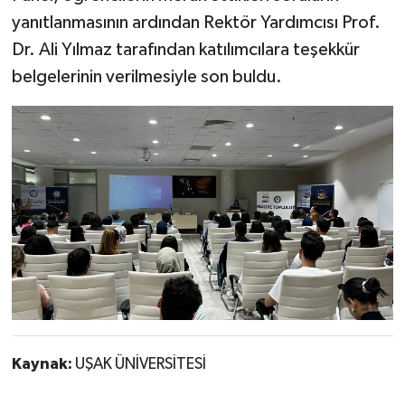
yanıtlanmasının ardından Rektör Yardımcısı Prof.
Dr. Ali Yılmaz tarafından katılımcılara teşekkür
belgelerinin verilmesiyle son buldu.
Kaynak:
UŞAK ÜNİVERSİTESİ