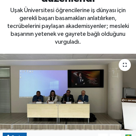
Uşak Üniversitesi öğrencilerine iş dünyası için
gerekli başarı basamakları anlatılırken,
tecrübelerini paylaşan akademisyenler; mesleki
başarının yetenek ve gayrete bağlı olduğunu
vurguladı.