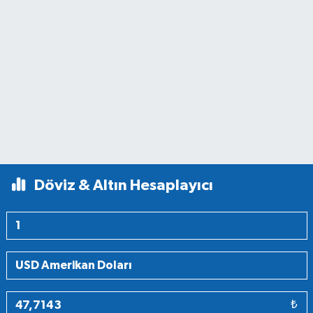
Döviz & Altın Hesaplayıcı
₺