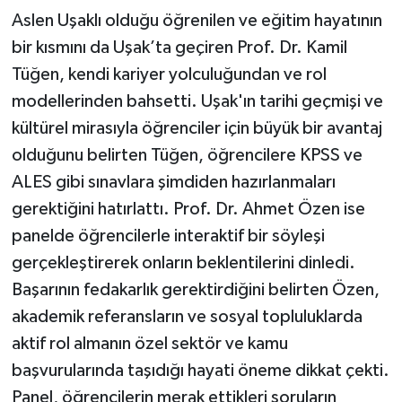
Aslen Uşaklı olduğu öğrenilen ve eğitim hayatının
bir kısmını da Uşak’ta geçiren Prof. Dr. Kamil
Tüğen, kendi kariyer yolculuğundan ve rol
modellerinden bahsetti. Uşak'ın tarihi geçmişi ve
kültürel mirasıyla öğrenciler için büyük bir avantaj
olduğunu belirten Tüğen, öğrencilere KPSS ve
ALES gibi sınavlara şimdiden hazırlanmaları
gerektiğini hatırlattı. Prof. Dr. Ahmet Özen ise
panelde öğrencilerle interaktif bir söyleşi
gerçekleştirerek onların beklentilerini dinledi.
Başarının fedakarlık gerektirdiğini belirten Özen,
akademik referansların ve sosyal topluluklarda
aktif rol almanın özel sektör ve kamu
başvurularında taşıdığı hayati öneme dikkat çekti.
Panel, öğrencilerin merak ettikleri soruların