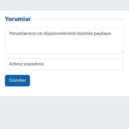
Yorumlar
Gönder