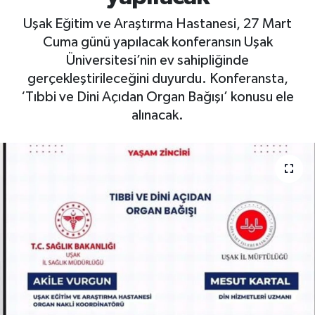
Uşak Eğitim ve Araştırma Hastanesi, 27 Mart
Cuma günü yapılacak konferansın Uşak
Üniversitesi’nin ev sahipliğinde
gerçekleştirileceğini duyurdu. Konferansta,
‘Tıbbi ve Dini Açıdan Organ Bağışı’ konusu ele
alınacak.