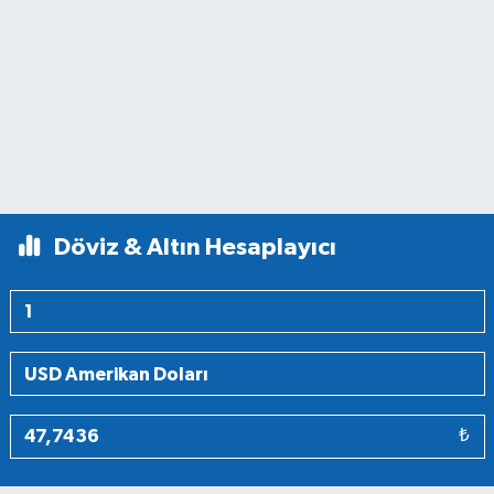
Döviz & Altın Hesaplayıcı
₺