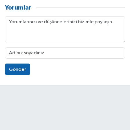
Yorumlar
Gönder