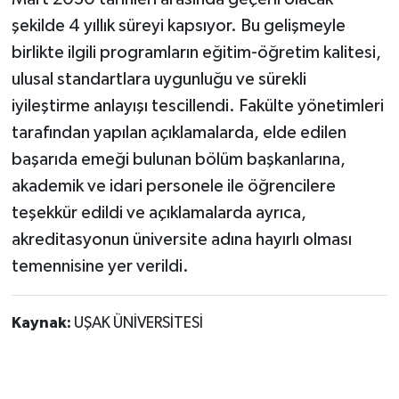
şekilde 4 yıllık süreyi kapsıyor. Bu gelişmeyle
birlikte ilgili programların eğitim-öğretim kalitesi,
ulusal standartlara uygunluğu ve sürekli
iyileştirme anlayışı tescillendi. Fakülte yönetimleri
tarafından yapılan açıklamalarda, elde edilen
başarıda emeği bulunan bölüm başkanlarına,
akademik ve idari personele ile öğrencilere
teşekkür edildi ve açıklamalarda ayrıca,
akreditasyonun üniversite adına hayırlı olması
temennisine yer verildi.
Kaynak:
UŞAK ÜNİVERSİTESİ