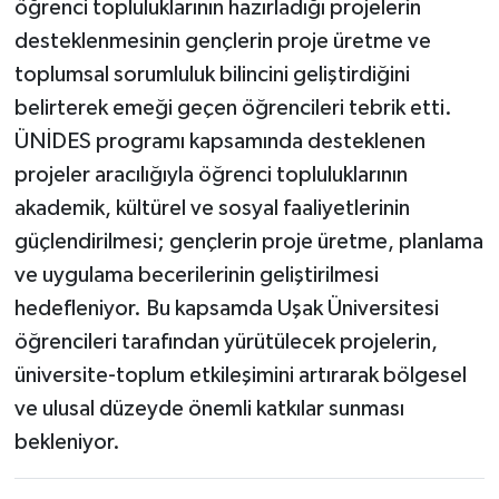
öğrenci topluluklarının hazırladığı projelerin
desteklenmesinin gençlerin proje üretme ve
toplumsal sorumluluk bilincini geliştirdiğini
belirterek emeği geçen öğrencileri tebrik etti.
ÜNİDES programı kapsamında desteklenen
projeler aracılığıyla öğrenci topluluklarının
akademik, kültürel ve sosyal faaliyetlerinin
güçlendirilmesi; gençlerin proje üretme, planlama
ve uygulama becerilerinin geliştirilmesi
hedefleniyor. Bu kapsamda Uşak Üniversitesi
öğrencileri tarafından yürütülecek projelerin,
üniversite-toplum etkileşimini artırarak bölgesel
ve ulusal düzeyde önemli katkılar sunması
bekleniyor.