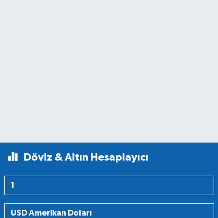
Döviz & Altın Hesaplayıcı