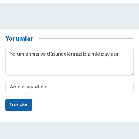
Yorumlar
Gönder