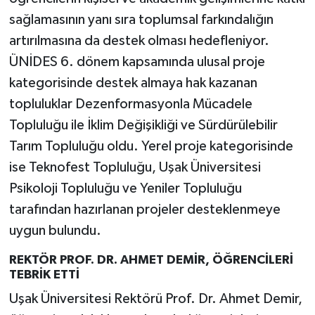
sağlamasının yanı sıra toplumsal farkındalığın
artırılmasına da destek olması hedefleniyor.
ÜNİDES 6. dönem kapsamında ulusal proje
kategorisinde destek almaya hak kazanan
topluluklar Dezenformasyonla Mücadele
Topluluğu ile İklim Değişikliği ve Sürdürülebilir
Tarım Topluluğu oldu. Yerel proje kategorisinde
ise Teknofest Topluluğu, Uşak Üniversitesi
Psikoloji Topluluğu ve Yeniler Topluluğu
tarafından hazırlanan projeler desteklenmeye
uygun bulundu.
REKTÖR PROF. DR. AHMET DEMİR, ÖĞRENCİLERİ
TEBRİK ETTİ
Uşak Üniversitesi Rektörü Prof. Dr. Ahmet Demir,