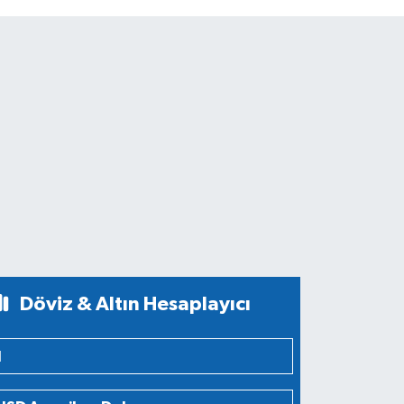
Döviz & Altın Hesaplayıcı