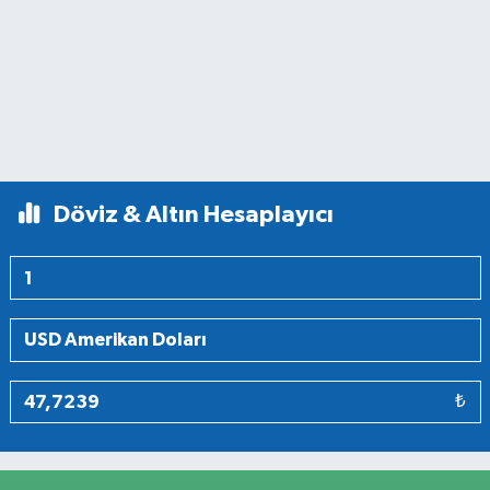
Döviz & Altın Hesaplayıcı
₺