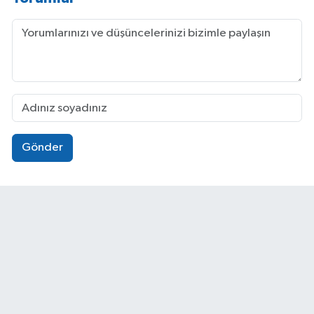
Gönder