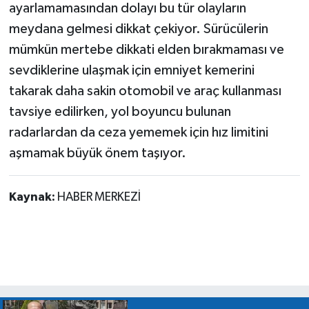
ayarlamamasından dolayı bu tür olayların
meydana gelmesi dikkat çekiyor. Sürücülerin
mümkün mertebe dikkati elden bırakmaması ve
sevdiklerine ulaşmak için emniyet kemerini
takarak daha sakin otomobil ve araç kullanması
tavsiye edilirken, yol boyuncu bulunan
radarlardan da ceza yememek için hız limitini
aşmamak büyük önem taşıyor.
Kaynak:
HABER MERKEZİ