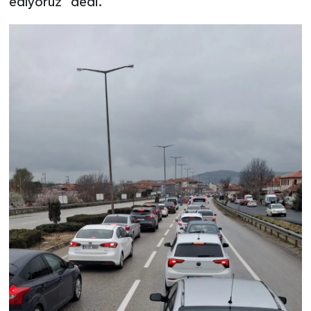
ediyoruz" dedi.