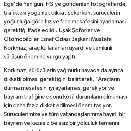
Ege'de Yenigün İHS'ye gönderilen fotoğraflarda,
trafikteki yoğunluk dikkat çekerken, sürücülerin
yoğunluğa göre hız ve fren mesafesini ayarlaması
gerektiği ifade edildi. Uşak Şoförler ve
Otomobilciler Esnaf Odası Başkanı Mustafa
Korkmaz, araç kullananları uyardı ve temkinli
sürüşün önemine vurgu yaptı.
Korkmaz, sürücülerin yağmurlu havada da ayrıca
dikkatli olması gerektiğini belirterek, "Araçların
durma mesafesini iyi ayarlaması gerekiyor ve
bayram trafiğinde sonu kötü durumların olmaması
için daha fazla dikkat edilmesi önem taşıyor.
Sürücülerimize ve tüm vatandaşlarımıza hayırlı bir
bayram ve kazasız belasız bir yolculuk temenni