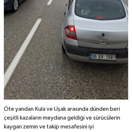
Öte yandan Kula ve Uşak arasında dünden beri
çeşitli kazaların meydana geldiği ve sürücülerin
kaygan zemin ve takip mesafesini iyi