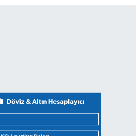
Döviz & Altın Hesaplayıcı