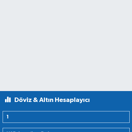
Döviz & Altın Hesaplayıcı