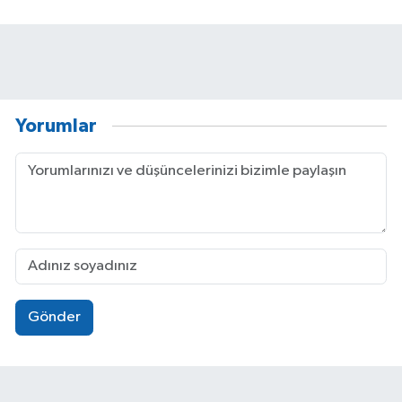
Yorumlar
Gönder