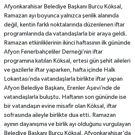
Afyonkarahisar Belediye Başkanı Burcu Köksal,
Ramazan ayı boyunca yalnızca şenlik alanında
değil, kentin farklı noktalarında düzenlenen iftar
programlarında da vatandaşlarla bir araya geldi.
Ramazan etkinliklerinin ikinci haftasının ilk gününde
Afyon Fenerbahçeliler Derneği’nin iftar
programına katılan Köksal, ertesi gün şehit aileleri
ve gazilerle iftar yaparken, hafta içinde Halk
Lokantası’nda vatandaşlarla birlikte iftar yapan
Afyon Belediye Başkanı, Erenler Aşevi’nde de
vatandaşlarla buluştu. Haftanın son gününde ise
bir vatandaşın evine misafir olan Köksal, iftar
sofrasında aileyle birlikte dua etti. Ramazan
ayının dayanışma ve birlik ayı olduğunu vurgulayan
Belediye Başkanı Burcu Köksal, Afyonkarahisar’da