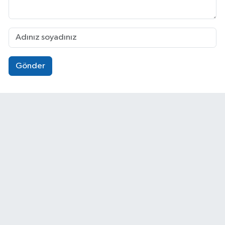
Gönder