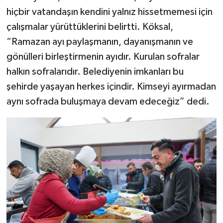
hiçbir vatandaşın kendini yalnız hissetmemesi için
çalışmalar yürüttüklerini belirtti. Köksal,
“Ramazan ayı paylaşmanın, dayanışmanın ve
gönülleri birleştirmenin ayıdır. Kurulan sofralar
halkın sofralarıdır. Belediyenin imkanları bu
şehirde yaşayan herkes içindir. Kimseyi ayırmadan
aynı sofrada buluşmaya devam edeceğiz” dedi.