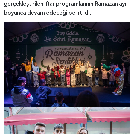
gerçekleştirilen iftar programlarının Ramazan ayı
boyunca devam edeceği belirtildi.