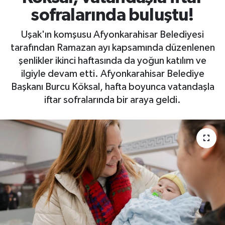
sofralarında buluştu!
Uşak'ın komşusu Afyonkarahisar Belediyesi
tarafından Ramazan ayı kapsamında düzenlenen
şenlikler ikinci haftasında da yoğun katılım ve
ilgiyle devam etti. Afyonkarahisar Belediye
Başkanı Burcu Köksal, hafta boyunca vatandaşla
iftar sofralarında bir araya geldi.