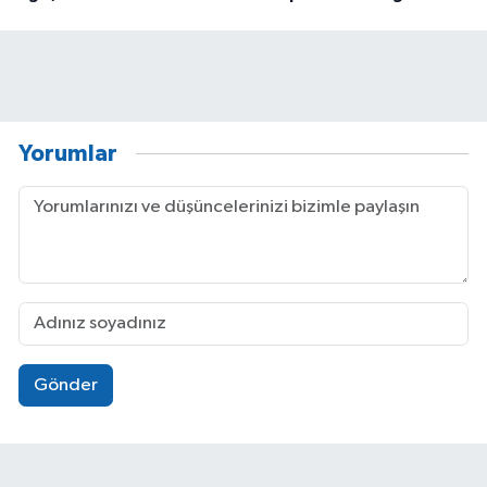
Yorumlar
Gönder