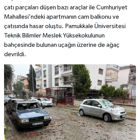
çatı parçaları düşen bazı araçlar ile Cumhuriyet
Mahallesi'ndeki apartmanın cam balkonu ve
çatısında hasar oluştu. Pamukkale Üniversitesi
Teknik Bilimler Meslek Yüksekokulunun
bahçesinde bulunan uçağın üzerine de ağaç
devrildi.