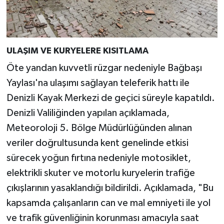
ULAŞIM VE KURYELERE KISITLAMA
Öte yandan kuvvetli rüzgar nedeniyle Bağbaşı
Yaylası'na ulaşımı sağlayan teleferik hattı ile
Denizli Kayak Merkezi de geçici süreyle kapatıldı.
Denizli Valiliğinden yapılan açıklamada,
Meteoroloji 5. Bölge Müdürlüğünden alınan
veriler doğrultusunda kent genelinde etkisi
sürecek yoğun fırtına nedeniyle motosiklet,
elektrikli skuter ve motorlu kuryelerin trafiğe
çıkışlarının yasaklandığı bildirildi. Açıklamada, "Bu
kapsamda çalışanların can ve mal emniyeti ile yol
ve trafik güvenliğinin korunması amacıyla saat