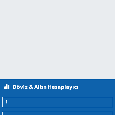
Döviz & Altın Hesaplayıcı