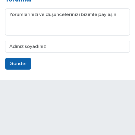
Gönder