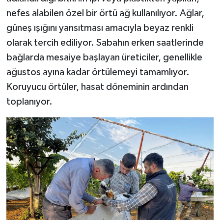
nefes alabilen özel bir örtü ağ kullanılıyor. Ağlar,
güneş ışığını yansıtması amacıyla beyaz renkli
olarak tercih ediliyor. Sabahın erken saatlerinde
bağlarda mesaiye başlayan üreticiler, genellikle
ağustos ayına kadar örtülemeyi tamamlıyor.
Koruyucu örtüler, hasat döneminin ardından
toplanıyor.