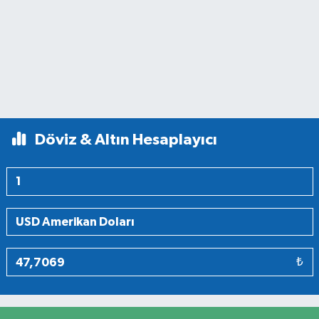
Döviz & Altın Hesaplayıcı
₺