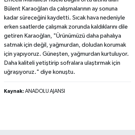
Bülent Karaoğlan da çalışmalarının ay sonuna
kadar süreceğini kaydetti. Sıcak hava nedeniyle
erken saatlerde çalışmak zorunda kaldıklarını dile
getiren Karaoğlan, "Ürünümüzü daha pahalıya
satmak için değil, yağmurdan, doludan korumak
için yapıyoruz. Güneşten, yağmurdan kurtuluyor.
Daha kaliteli yetiştirip sofralara ulaştırmak için
uğraşıyoruz." diye konuştu.
Kaynak:
ANADOLU AJANSI