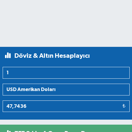
Döviz & Altın Hesaplayıcı
₺