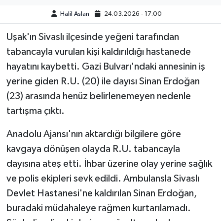
Halil Aslan
24.03.2026 - 17:00
Uşak'ın Sivaslı ilçesinde yeğeni tarafından
tabancayla vurulan kişi kaldırıldığı hastanede
hayatını kaybetti. Gazi Bulvarı'ndaki annesinin iş
yerine giden R.U. (20) ile dayısı Sinan Erdoğan
(23) arasında henüz belirlenemeyen nedenle
tartışma çıktı.
Anadolu Ajansı'nın aktardığı bilgilere göre
kavgaya dönüşen olayda R.U. tabancayla
dayısına ateş etti. İhbar üzerine olay yerine sağlık
ve polis ekipleri sevk edildi. Ambulansla Sivaslı
Devlet Hastanesi'ne kaldırılan Sinan Erdoğan,
buradaki müdahaleye rağmen kurtarılamadı.