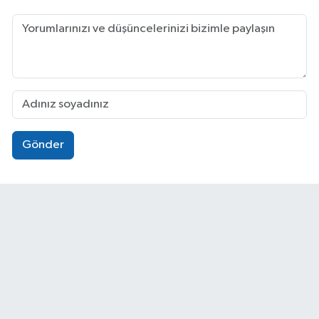
Gönder