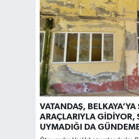
VATANDAŞ, BELKAYA’YA
ARAÇLARIYLA GİDİYOR,
UYMADIĞI DA GÜNDEME