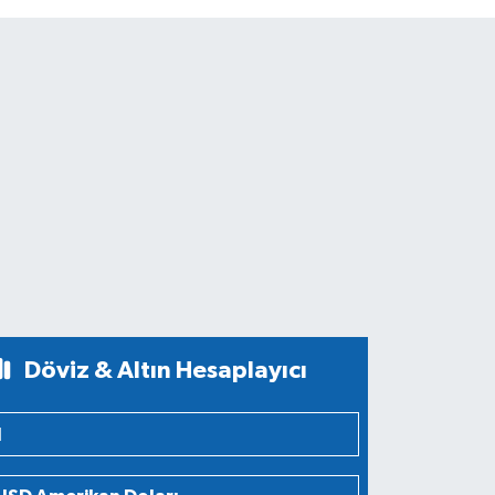
Döviz & Altın Hesaplayıcı