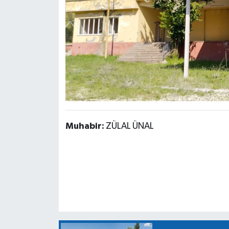
Muhabir:
ZÜLAL ÜNAL