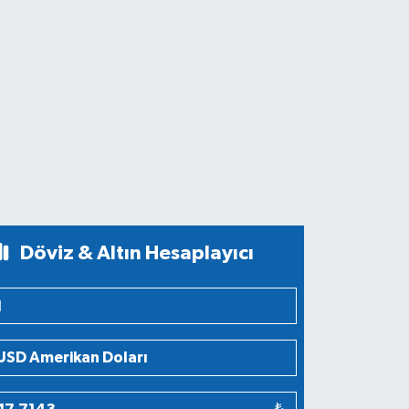
Döviz & Altın Hesaplayıcı