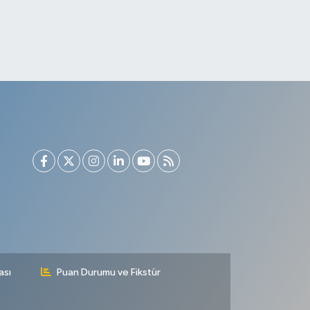
ası
Puan Durumu ve Fikstür