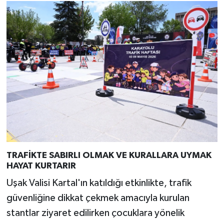
TRAFİKTE SABIRLI OLMAK VE KURALLARA UYMAK
HAYAT KURTARIR
Uşak Valisi Kartal'ın katıldığı etkinlikte, trafik
güvenliğine dikkat çekmek amacıyla kurulan
stantlar ziyaret edilirken çocuklara yönelik