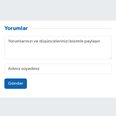
Yorumlar
Gönder