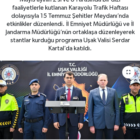
faaliyetlerle kutlanan Karayolu Trafik Haftası
dolayısıyla 15 Temmuz Şehitler Meydanı’nda
etkinlikler düzenlendi. İl Emniyet Müdürlüğü ve İl
Jandarma Müdürlüğü’nün ortaklaşa düzenleyerek
stantlar kurduğu programa Uşak Valisi Serdar
Kartal’da katıldı.