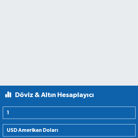
Döviz & Altın Hesaplayıcı