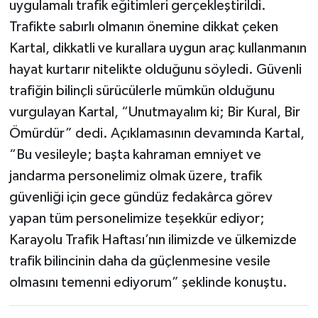
uygulamalı trafik eğitimleri gerçekleştirildi.
Trafikte sabırlı olmanın önemine dikkat çeken
Kartal, dikkatli ve kurallara uygun araç kullanmanın
hayat kurtarır nitelikte olduğunu söyledi. Güvenli
trafiğin bilinçli sürücülerle mümkün olduğunu
vurgulayan Kartal, “Unutmayalım ki; Bir Kural, Bir
Ömürdür” dedi. Açıklamasının devamında Kartal,
“Bu vesileyle; başta kahraman emniyet ve
jandarma personelimiz olmak üzere, trafik
güvenliği için gece gündüz fedakârca görev
yapan tüm personelimize teşekkür ediyor;
Karayolu Trafik Haftası’nın ilimizde ve ülkemizde
trafik bilincinin daha da güçlenmesine vesile
olmasını temenni ediyorum” şeklinde konuştu.