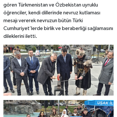
gören Türkmenistan ve Özbekistan uyruklu
öğrenciler, kendi dillerinde nevruz kutlaması
mesajı vererek nevruzun bütün Türki
Cumhuriyet’lerde birlik ve beraberliği sağlamasını
dileklerini iletti.