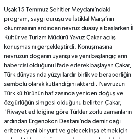
Uşak 15 Temmuz Şehitler Meydanı’ndaki
program, saygı duruşu ve İstiklal Marşı’nın
okunmasının ardından nevruz duasıyla başlarken İl
Kültür ve Turizm Müdürü Yavuz Çakar açılış
konuşmasını gerçekleştirdi. Konuşmasına
nevruzun doğanın uyanışı ve yeni başlangıçların
habercisi olduğunu ifade ederek başlayan Çakar,
Türk dünyasında yüzyıllardır birlik ve beraberliğin
sembolü olarak kutlandığını aktardı. Nevruzun
Türk kültürünün hafızasında yeniden doğuş ve
özgürlüğün simgesi olduğunu belirten Çakar,
"Rivayet edildiğine göre Türkler zorlu zamanların
ardından Ergenokon Destanı’nda demir dağı
eriterek yeni bir yurt ve gelecek inşa etmek için