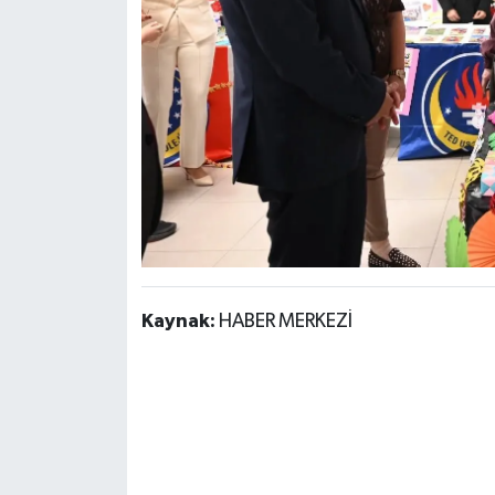
Kaynak:
HABER MERKEZİ