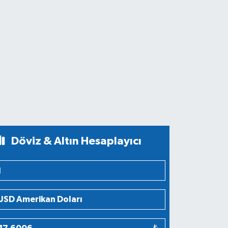
Döviz & Altın Hesaplayıcı