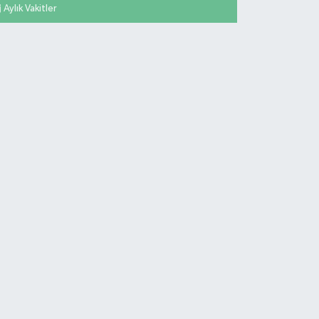
Aylık Vakitler