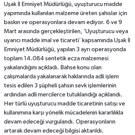
Uşak İl Emniyet Müdürlüğü, uyuşturucu madde
yapımında kullanılan malzeme üreten şahıslar için
baskın ve operasyonlara devam ediyor. 6 ve 9
Mart arasında gerçekleştirilen, ‘Uyuşturucu veya
uyarıcı madde imal ve ticareti’ kapsamında Uşak İl
Emniyet Müdürlüğü, yapılan 3 ayrı operasyonda
toplam 14.084 sentetik ecza malzemesi
yakalandığını açıkladı. Bahse konu olan
çalışmalarda yakalanarak haklarında adli işlem
tesis edilen 3 şüpheli şahsın sevk işlemlerinin
ardından adli mercilerce tutuklandığı açıklandı.
Her türlü uyuşturucu madde ticaretinin satışı ve
kullanımına karşı yönelik mücadelenin kararlılıkla
devam edeceği vurgulandı. Operasyonların
artarak devam edeceği bilgisi aktarıldı.